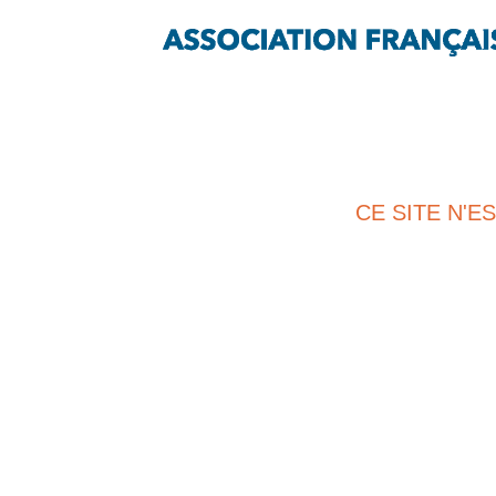
CE SITE N'E